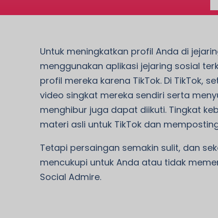
Untuk meningkatkan profil Anda di jejari
menggunakan aplikasi jejaring sosial t
profil mereka karena TikTok. Di TikTok,
video singkat mereka sendiri serta men
menghibur juga dapat diikuti. Tingkat 
materi asli untuk TikTok dan memposting
Tetapi persaingan semakin sulit, dan sek
mencukupi untuk Anda atau tidak memen
Social Admire.