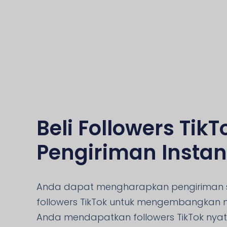
Beli Followers Tik
Pengiriman Instan
Anda dapat mengharapkan pengiriman s
followers TikTok untuk mengembangkan
Anda mendapatkan followers TikTok nya